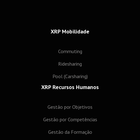
XRP Mobilidade
Commuting
Ridesharing
Pool (Carsharing)
XRP Recursos Humanos
Gestão por Objetivos
Gestão por Competências
Gestão da Formação