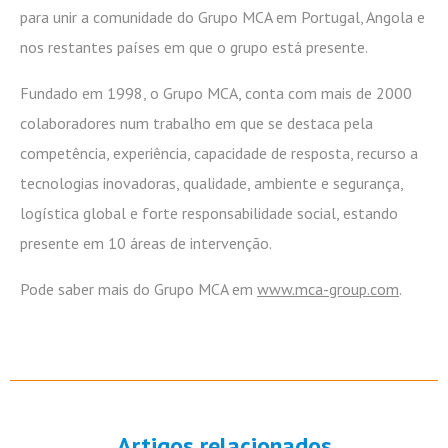
para unir a comunidade do Grupo MCA em Portugal, Angola e
nos restantes países em que o grupo está presente.
Fundado em 1998, o Grupo MCA, conta com mais de 2000
colaboradores num trabalho em que se destaca pela
competência, experiência, capacidade de resposta, recurso a
tecnologias inovadoras, qualidade, ambiente e segurança,
logística global e forte responsabilidade social, estando
presente em 10 áreas de intervenção.
Pode saber mais do Grupo MCA em
www.mca-group.com
.
Artigos relacionados