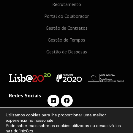
Recrutamento
Portal do Colaborador
Gestão de Contratos
Gestão de Tempos
Gestão de Despesas
Redes Sociais
Utilizamos cookies para lhe proporcionar uma melhor
experiência no nosso site.
Pode saber mais sobre os cookies utilizados ou desactivá-los
©2020 Escrita Digital, LDA | Desenvolvido por
EDC
nas
definições
.