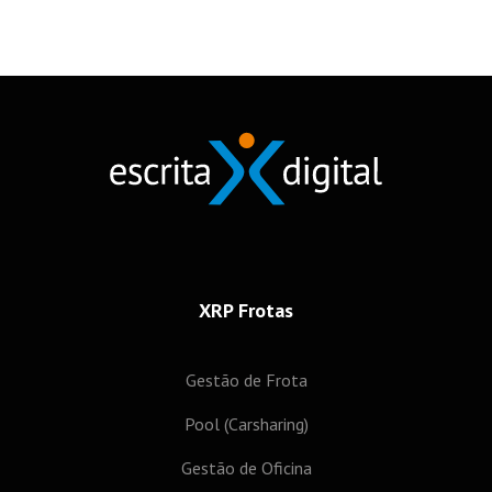
XRP Frotas
Gestão de Frota
Pool (Carsharing)
Gestão de Oficina