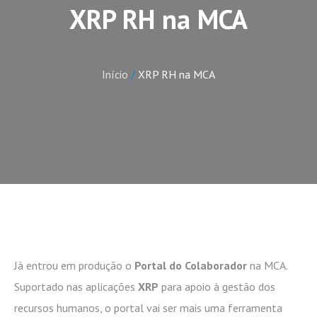
XRP RH na MCA
Início
/
XRP RH na MCA
Já entrou em produção o
Portal do Colaborador
na MCA.
Suportado nas aplicações
XRP
para apoio à gestão dos
recursos humanos, o portal vai ser mais uma ferramenta