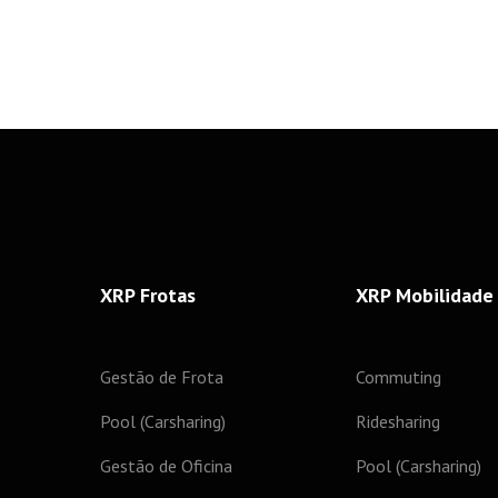
XRP Frotas
XRP Mobilidade
Gestão de Frota
Commuting
Pool (Carsharing)
Ridesharing
Gestão de Oficina
Pool (Carsharing)