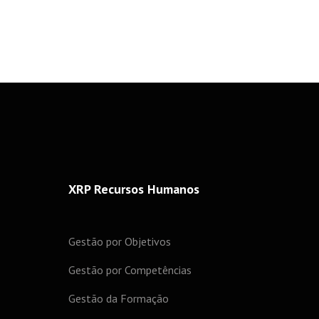
XRP Recursos Humanos
Gestão por Objetivos
Gestão por Competências
Gestão da Formação