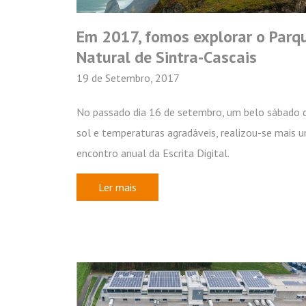
Em 2017, fomos explorar o Parq
Natural de Sintra-Cascais
19 de Setembro, 2017
No passado dia 16 de setembro, um belo sábado 
sol e temperaturas agradáveis, realizou-se mais 
encontro anual da Escrita Digital.
Ler mais