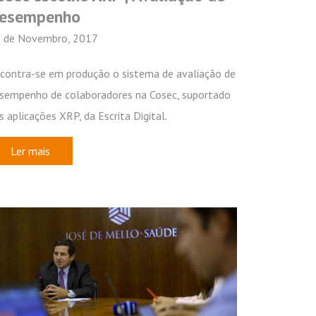
esempenho
 de Novembro, 2017
contra-se em produção o sistema de avaliação de
sempenho de colaboradores na Cosec, suportado
s aplicações XRP, da Escrita Digital.
Ler mais