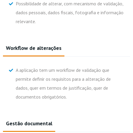
Possibilidade de alterar, com mecanismo de validação,
dados pessoais, dados fiscais, fotografia e informação
relevante.
Workflow de alterações
A aplicação tem um workflow de validação que
permite definir os requisitos para a alteração de
dados, quer em termos de justificação, quer de
documentos obrigatórios.
Gestão documental