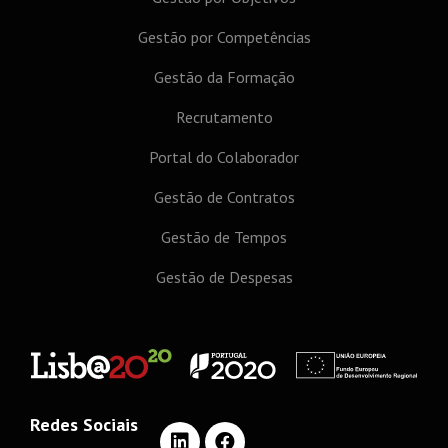
Gestão por Competências
Gestão da Formação
Recrutamento
Portal do Colaborador
Gestão de Contratos
Gestão de Tempos
Gestão de Despesas
Redes Sociais