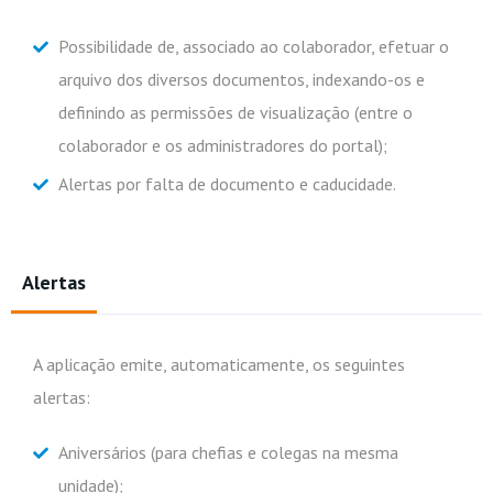
Possibilidade de, associado ao colaborador, efetuar o
arquivo dos diversos documentos, indexando-os e
definindo as permissões de visualização (entre o
colaborador e os administradores do portal);
Alertas por falta de documento e caducidade.
Alertas
A aplicação emite, automaticamente, os seguintes
alertas:
Aniversários (para chefias e colegas na mesma
unidade);