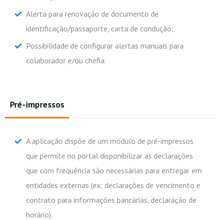
Alerta para renovação de documento de
identificação/passaporte, carta de condução;
Possibilidade de configurar alertas manuais para
colaborador e/ou chefia.
Pré-impressos
A aplicação dispõe de um módulo de pré-impressos
que permite no portal disponibilizar as declarações
que com frequência são necessárias para entregar em
entidades externas (ex: declarações de vencimento e
contrato para informações bancárias, declaração de
horário).