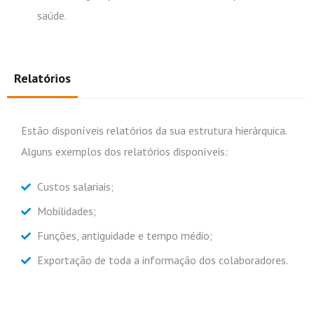
saúde.
Relatórios
Frotas
Recursos Humanos
Mobilidade
Estão disponíveis relatórios da sua estrutura hierárquica.
Alguns exemplos dos relatórios disponíveis:
Subscrever
Custos salariais;
Mobilidades;
Funções, antiguidade e tempo médio;
Exportação de toda a informação dos colaboradores.