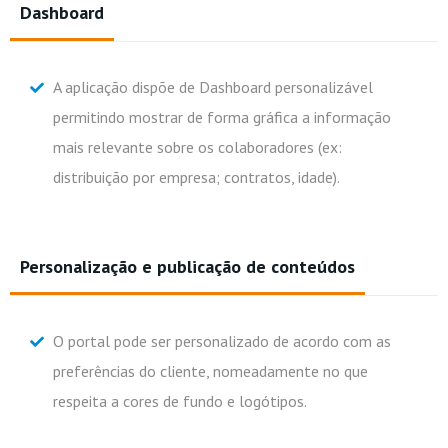
Dashboard
A aplicação dispõe de Dashboard personalizável
permitindo mostrar de forma gráfica a informação
mais relevante sobre os colaboradores (ex:
distribuição por empresa; contratos, idade).
Personalização e publicação de conteúdos
O portal pode ser personalizado de acordo com as
preferências do cliente, nomeadamente no que
respeita a cores de fundo e logótipos.