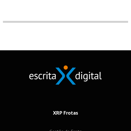
XRP Frotas