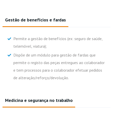
Gestão de benefícios e fardas
Permite a gestão de benefícios (ex: seguro de saúde,
telemóvel, viatura);
Dispõe de um módulo para gestão de fardas que
permite o registo das peças entregues ao colaborador
e tem processos para o colaborador efetuar pedidos
de alteração/reforço/devolução.
Medicina e segurança no trabalho