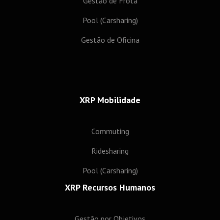
Gestão de Frota
Pool (Carsharing)
Gestão de Oficina
XRP Mobilidade
Commuting
Ridesharing
Pool (Carsharing)
XRP Recursos Humanos
Gestão por Objetivos