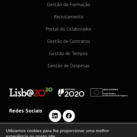
Gestão da Formação
Recrutamento
Portal do Colaborador
Gestão de Contratos
Gestão de Tempos
Gestão de Despesas
Redes Sociais
Utilizamos cookies para lhe proporcionar uma melhor
experiência no nosso site.