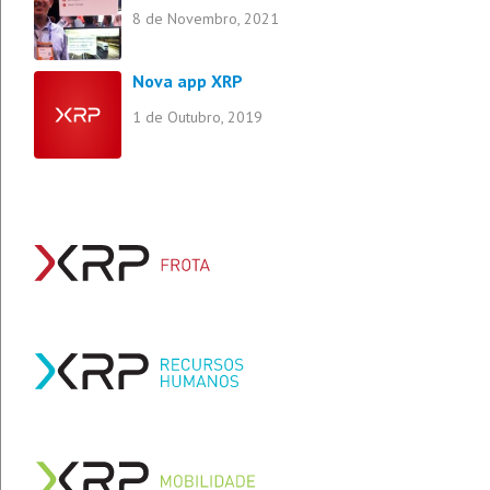
8 de Novembro, 2021
Nova app XRP
1 de Outubro, 2019