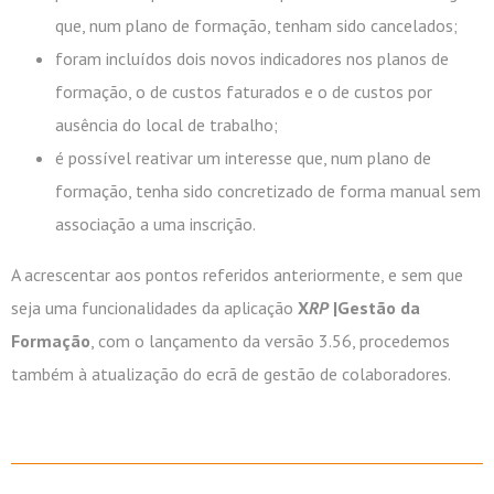
que, num plano de formação, tenham sido cancelados;
foram incluídos dois novos indicadores nos planos de
formação, o de custos faturados e o de custos por
ausência do local de trabalho;
é possível reativar um interesse que, num plano de
formação, tenha sido concretizado de forma manual sem
associação a uma inscrição.
A acrescentar aos pontos referidos anteriormente, e sem que
seja uma funcionalidades da aplicação
X
RP
|Gestão da
Formação
, com o lançamento da versão 3.56, procedemos
também à atualização do ecrã de gestão de colaboradores.