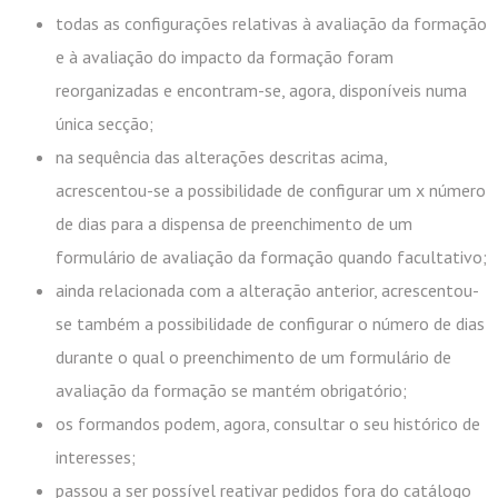
todas as configurações relativas à avaliação da formação
e à avaliação do impacto da formação foram
reorganizadas e encontram-se, agora, disponíveis numa
única secção;
na sequência das alterações descritas acima,
acrescentou-se a possibilidade de configurar um x número
de dias para a dispensa de preenchimento de um
formulário de avaliação da formação quando facultativo;
ainda relacionada com a alteração anterior, acrescentou-
se também a possibilidade de configurar o número de dias
durante o qual o preenchimento de um formulário de
avaliação da formação se mantém obrigatório;
os formandos podem, agora, consultar o seu histórico de
interesses;
passou a ser possível reativar pedidos fora do catálogo