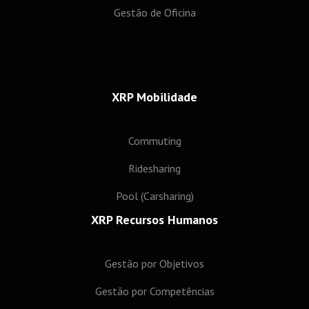
Gestão de Oficina
XRP Mobilidade
Commuting
Ridesharing
Pool (Carsharing)
XRP Recursos Humanos
Gestão por Objetivos
Gestão por Competências