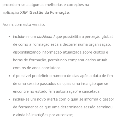
procedem-se a algumas melhorias e correções na
aplicação
X
RP
|Gestão da Formação
.
Assim, com esta versão:
incluiu-se um
dashboard
que possibilita a perceção global
de como a formação está a decorrer numa organização,
disponibilizando informação atualizada sobre custos e
horas de formação, permitindo comparar dados atuais
com os de anos concluídos.
é possível predefinir o número de dias após a data de fim
de uma sessão passados os quais uma inscrição que se
encontre no estado “em autorização” é cancelada;
incluiu-se um novo alerta com o qual se informa o gestor
da ferramenta de que uma determinada sessão terminou
e ainda há inscrições por autorizar;