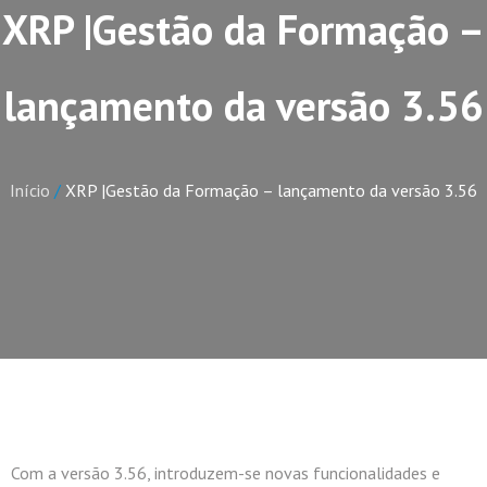
XRP |Gestão da Formação –
lançamento da versão 3.56
Início
/
XRP |Gestão da Formação – lançamento da versão 3.56
Com a versão 3.56, introduzem-se novas funcionalidades e