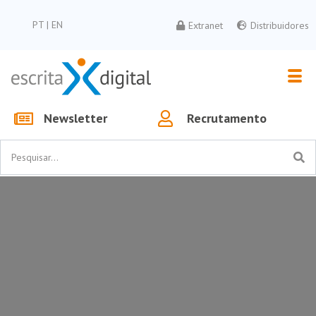
PT
|
EN
Extranet
Distribuidores
Newsletter
Recrutamento