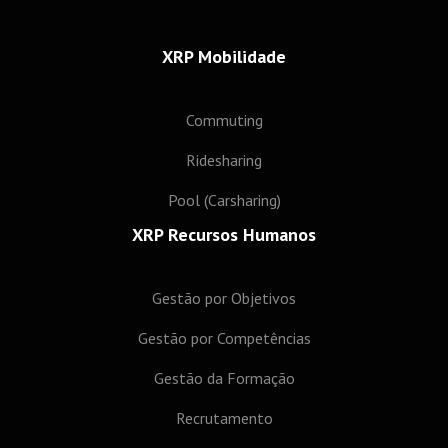
XRP Mobilidade
Commuting
Ridesharing
Pool (Carsharing)
XRP Recursos Humanos
Gestão por Objetivos
Gestão por Competências
Gestão da Formação
Recrutamento