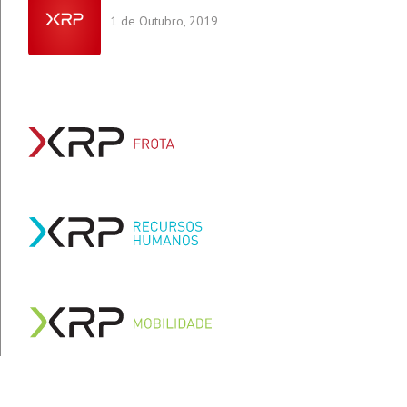
1 de Outubro, 2019