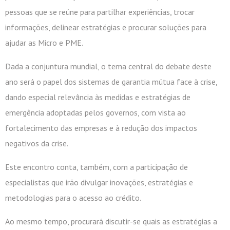
pessoas que se reúne para partilhar experiências, trocar
informações, delinear estratégias e procurar soluções para
ajudar as Micro e PME.
Dada a conjuntura mundial, o tema central do debate deste
ano será o papel dos sistemas de garantia mútua face à crise,
dando especial relevância às medidas e estratégias de
emergência adoptadas pelos governos, com vista ao
fortalecimento das empresas e à redução dos impactos
negativos da crise.
Este encontro conta, também, com a participação de
especialistas que irão divulgar inovações, estratégias e
metodologias para o acesso ao crédito.
Ao mesmo tempo, procurará discutir-se quais as estratégias a