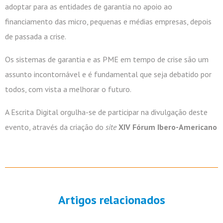
adoptar para as entidades de garantia no apoio ao
financiamento das micro, pequenas e médias empresas, depois
de passada a crise.
Os sistemas de garantia e as PME em tempo de crise são um
assunto incontornável e é fundamental que seja debatido por
todos, com vista a melhorar o futuro.
A Escrita Digital orgulha-se de participar na divulgação deste
evento, através da criação do
site
XIV Fórum Ibero-Americano
Artigos relacionados