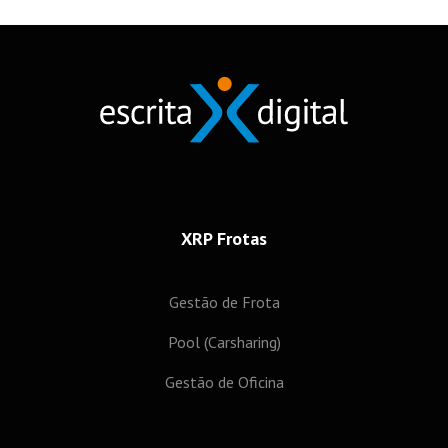
XRP Frotas
Gestão de Frota
Pool (Carsharing)
Gestão de Oficina